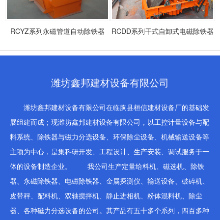
RCYZ系列永磁管道自动除铁器
RCDD系列干式自卸式电磁除铁器
潍坊鑫邦建材设备有限公司
潍坊鑫邦建材设备有限公司在临朐县桓信建材设备厂的基础发
展组建而成；现潍坊鑫邦建材设备有限公司，以工控计量设备与配
料系统、除铁器与磁力分选设备、环保除尘设备、机械输送设备等
主项为中心，是集科研开发、工程设计、生产安装、调试服务于一
体的设备制造企业。 我公司生产定量给料机、磁选机、除铁
器、永磁除铁器、电磁除铁器、金属探测仪、输送设备、破碎机、
皮带秤、配料机、双轴搅拌机、静止进相机、粉体混料机、除尘
器、各种磁力分选设备的公司。其产品有五十多个系列，四百多种