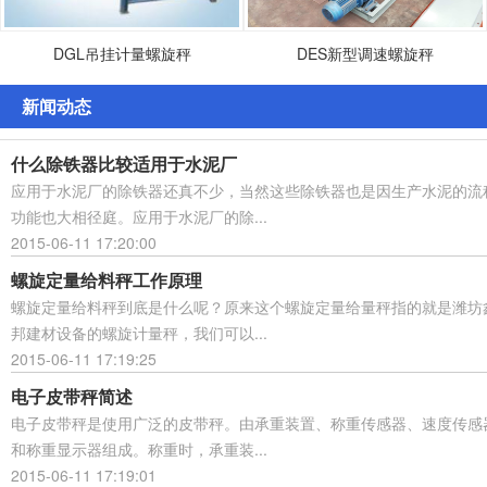
DGL吊挂计量螺旋秤
DES新型调速螺旋秤
新闻动态
什么除铁器比较适用于水泥厂
应用于水泥厂的除铁器还真不少，当然这些除铁器也是因生产水泥的流
功能也大相径庭。应用于水泥厂的除...
2015-06-11 17:20:00
螺旋定量给料秤工作原理
螺旋定量给料秤到底是什么呢？原来这个螺旋定量给量秤指的就是潍坊
邦建材设备的螺旋计量秤，我们可以...
2015-06-11 17:19:25
电子皮带秤简述
电子皮带秤是使用广泛的皮带秤。由承重装置、称重传感器、速度传感
和称重显示器组成。称重时，承重装...
2015-06-11 17:19:01