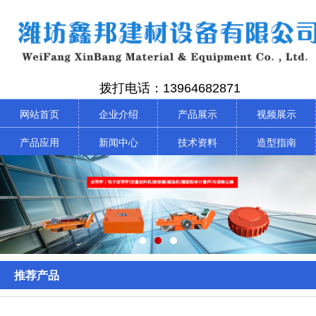
拨打电话：13964682871
网站首页
企业介绍
产品展示
视频展示
产品应用
新闻中心
技术资料
造型指南
推荐产品