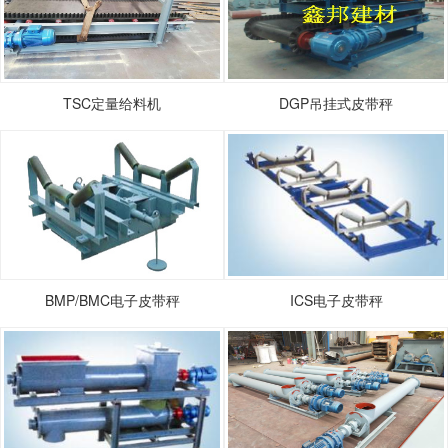
TSC定量给料机
DGP吊挂式皮带秤
BMP/BMC电子皮带秤
ICS电子皮带秤